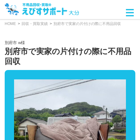
HOME
回収・買取実績
別府市で実家の片付けの際に不用品回収
別府市 w様
別府市で実家の片付けの際に不用品
回収