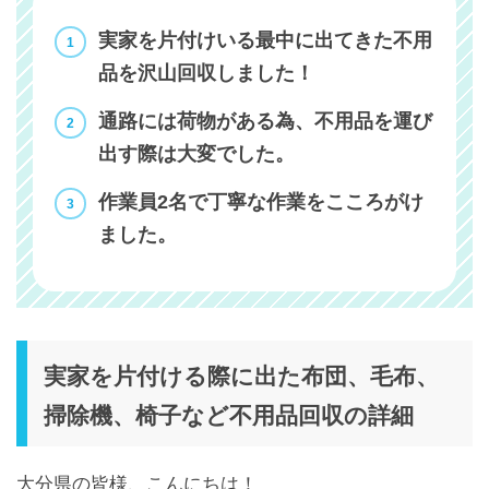
実家を片付けいる最中に出てきた不用
品を沢山回収しました！
通路には荷物がある為、不用品を運び
出す際は大変でした。
作業員2名で丁寧な作業をこころがけ
ました。
実家を片付ける際に出た布団、毛布、
掃除機、椅子など不用品回収の詳細
大分県の皆様、こんにちは！