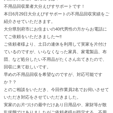
不用品回収業者大分えびすサポートです！
本日6月29日大分えびすサポートの不用品回収実績をご
紹介させていただきます。
大分県別府市にお住まいの40代男性の方からお電話に
てご依頼をいただきました〜‼️
ご依頼者様より、土日の連休を利用して実家を片付け
ているのですが、いらなくなった家具、家電製品、布
団、など処分したい不用品がたくさん出てきたので、
回収に来て欲しいです。
早めの不用品回収を希望なのですが、対応可能です
か？？
とのご相談をいただき、今回作業員2名でお伺いさせて
いただき対応をさせていただきました。
実家のお片づけの最中だけあり日用品や、家財等が散
乱状態ではありましたがご依頼者様が指定する。不用