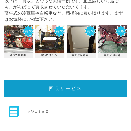
以下は「買取」となった実績一例です。正直厳しい商品で
も、がんばって買取させていただいてます。
高年式の冷蔵庫や自転車など、積極的に買い取ります。まず
はお気軽にご相談下さい。
回収サービス
大型ゴミ回収