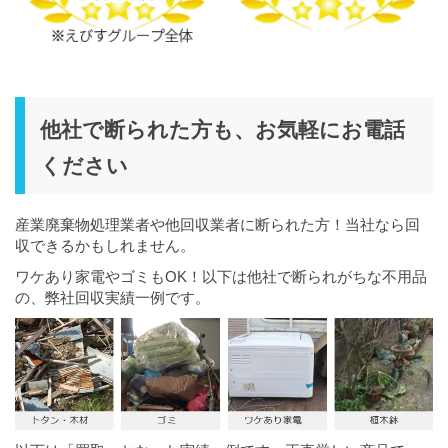
他社で断られた方も、お気軽にお電話
ください
産業廃棄物処理業者や他回収業者に断られた方！当社なら回
収できるかもしれません。
ワケあり家電やゴミもOK！以下は他社で断られがちな不用品
の、弊社回収実績一例です。