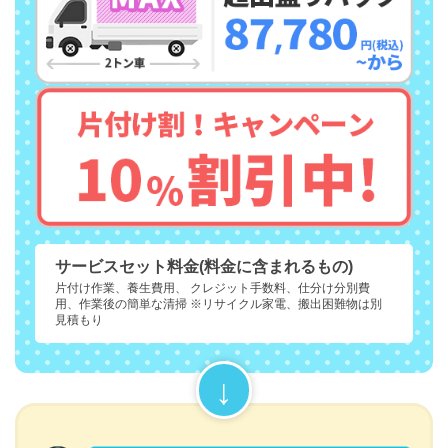
サービスセット料金(料金に含まれるもの)
片付け作業、養生費用、 クレジット手数料、仕分け分別費
用、作業後の簡単な清掃 ※リサイクル家電、搬出困難物は別
見積もり