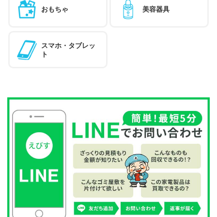
おもちゃ
美容器具
スマホ・タブレッ
ト