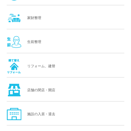
家財整理
生前整理
リフォーム、建替
店舗の閉店・開店
施設の入居・退去