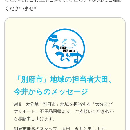
くださいませ‼️
「別府市」地域の担当者大田、
今井からのメッセージ
w様、大分県「別府市」地域を担当する「大分えび
すサポート」不用品回収より、ご依頼いただき心か
ら感謝申し上げます。
別府市地域のスタッフ、大田、今井と申します。