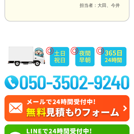
担当者：大田、今井