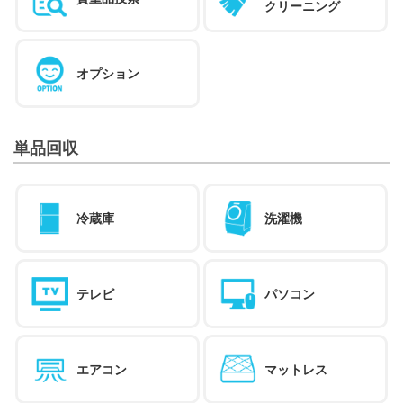
クリーニング
オプション
単品回収
冷蔵庫
洗濯機
テレビ
パソコン
エアコン
マットレス