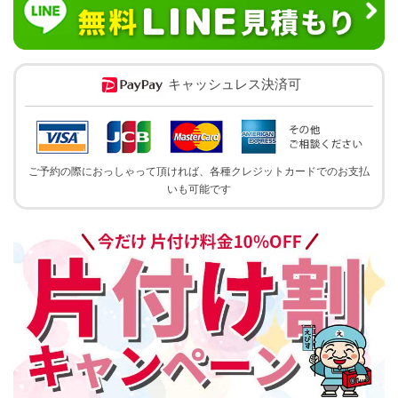
キャッシュレス決済可
ご予約の際におっしゃって頂ければ、各種クレジットカードでのお支払
いも可能です