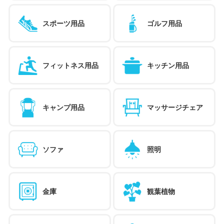
スポーツ用品
ゴルフ用品
フィットネス用品
キッチン用品
キャンプ用品
マッサージチェア
ソファ
照明
金庫
観葉植物