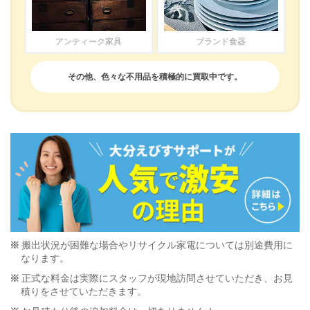
アンティーク家具
ブランド食器
その他、色々な不用品を積極的に買取中です。
搬出状況が困難な場合やリサイクル家電については別途費用に
なります。
正式な料金は実際にスタッフが現地訪問させていただき、お見
積りをさせていただきます。