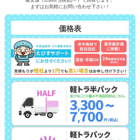
まずはお気軽にお問い合わせ下さい！
価格表