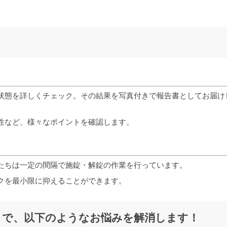
状態を詳しくチェック。その結果を写真付きで報告書としてお届け
性など、様々なポイントを確認します。
たちは一定の間隔で施錠・解錠の作業を行っています。
クを最小限に抑えることができます。
）で、以下のようなお悩みを解消します！