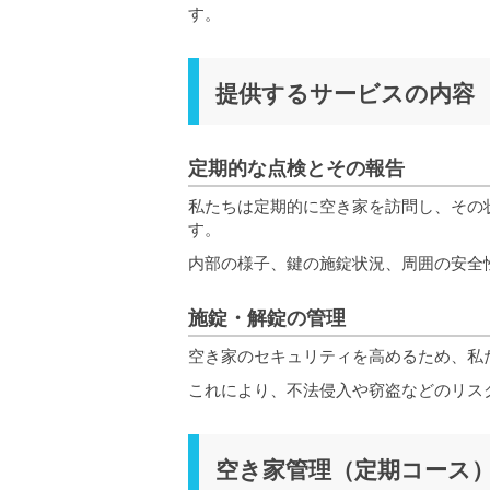
す。
提供するサービスの内容
定期的な点検とその報告
私たちは定期的に空き家を訪問し、その
す。
内部の様子、鍵の施錠状況、周囲の安全
施錠・解錠の管理
空き家のセキュリティを高めるため、私
これにより、不法侵入や窃盗などのリス
空き家管理（定期コース