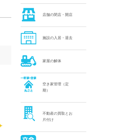
店舗の閉店・開店
施設の入居・退去
家屋の解体
空き家管理（定
期）
不動産の買取とお
片付け