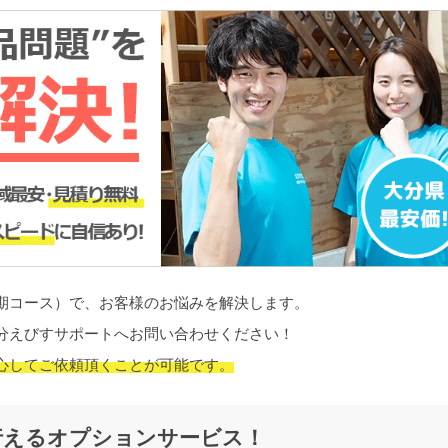
期コース）で、お客様のお悩みを解決します。
分えびすサポートへお問い合わせください！
心してご依頼頂くことが可能です。
行えるオプションサービス！