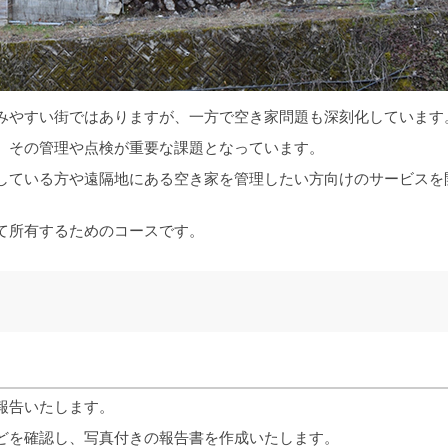
みやすい街ではありますが、一方で空き家問題も深刻化しています
、その管理や点検が重要な課題となっています。
している方や遠隔地にある空き家を管理したい方向けのサービスを
て所有するためのコースです。
報告いたします。
どを確認し、写真付きの報告書を作成いたします。