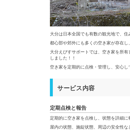
大分は日本全国でも有数の観光地で、住
都心部や郊外にも多くの空き家が存在し
大分えびすサポートでは、空き家を所有
しました！！
空き家を定期的に点検・管理し、安心し
サービス内容
定期点検と報告
定期的に空き家を点検し、状態を詳細に
屋内の状態、施錠状態、周辺の安全性な